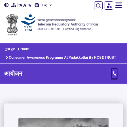
English
भारतीय दूरसंचार विनियामक प्राधिकरण
Telecom Regulatory Authority of India
(IS/ISO 9001:2015 Certified Organisation)
Skip to main content
मुख्य पृष्ठ
Node
Consumer Awareness Programm At Pudukkottai By ROSE TRUST
आयोजन