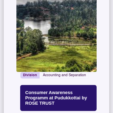
Division
Accounting and Separation
Consumer Awareness
Programm at Pudukkottai by
ROSE TRUST