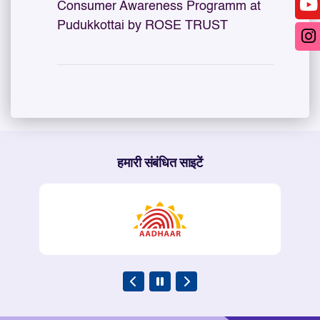
Consumer Awareness Programm at
Pudukkottai by ROSE TRUST
हमारी संबंधित साइटें