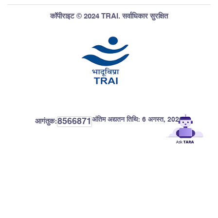
कॉपीराइट © 2024 TRAI. सर्वाधिकार सुरक्षित
अंतिम अद्यतन तिथि:
6 अगस्त, 2026
8566871
आगंतुक: