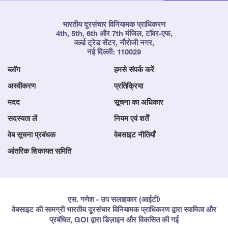
भारतीय दूरसंचार विनियामक प्राधिकरण
4th, 5th, 6th और 7th मंजिल, टॉवर-एफ,
वर्ल्ड ट्रेड सेंटर, नौरोजी नगर,
नई दिल्ली: 110029
ब्लॉग
हमसे संपर्क करें
अस्वीकरण
प्रतिक्रिया
मदद
सूचना का अधिकार
सदस्यता लें
नियम एवं शर्तें
वेब सूचना प्रबंधक
वेबसाइट नीतियाँ
आंतरिक शिकायत समिति
एस. गणेश - उप सलाहकार (आईटी)
वेबसाइट की सामग्री भारतीय दूरसंचार विनियामक प्राधिकरण द्वारा स्वामित्व और
प्रबंधित, GOI द्वारा डिज़ाइन और विकसित की गई