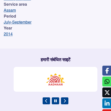
Service area
Assam
Period
July-September
Year
2014
हमारी संबंधित साइटें