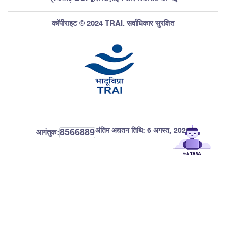
कॉपीराइट © 2024 TRAI. सर्वाधिकार सुरक्षित
अंतिम अद्यतन तिथि:
6 अगस्त, 2026
8566889
आगंतुक: