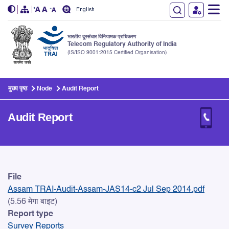
English
भारतीय दूरसंचार विनियामक प्राधिकरण
Telecom Regulatory Authority of India
(IS/ISO 9001:2015 Certified Organisation)
Skip to main content
मुख्य पृष्ठ
Node
Audit Report
Audit Report
Audit Report
File
Assam TRAI-Audit-Assam-JAS14-c2 Jul Sep 2014.pdf
(5.56 मेगा बाइट)
Report type
Survey Reports