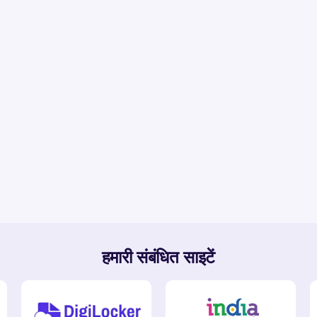
हमारी संबंधित साइटें