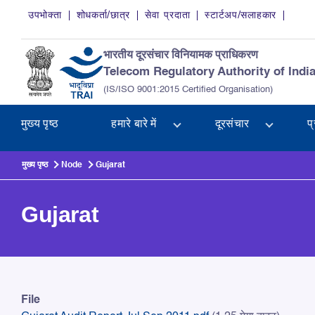
Skip to main content
उपभोक्ता
शोधकर्ता/छात्र
सेवा प्रदाता
स्टार्टअप/सलाहकार
भारतीय दूरसंचार विनियामक प्राधिकरण
Telecom Regulatory Authority of Indi
(IS/ISO 9001:2015 Certified Organisation)
मुख्य पृष्ठ
हमारे बारे में
दूरसंचार
प
मुख्य पृष्ठ
Node
Gujarat
Gujarat
Gujarat
File