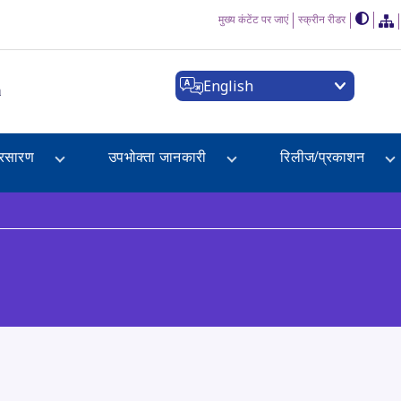
मुख्य कंटेंट पर जाएं
स्क्रीन रीडर
English
a
्रसारण
उपभोक्ता जानकारी
रिलीज/प्रकाशन