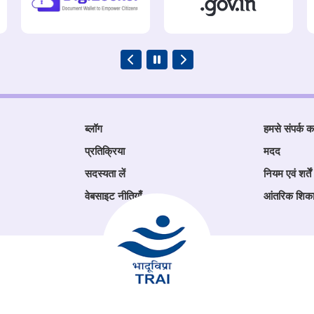
ब्लॉग
हमसे संपर्क कर
प्रतिक्रिया
मदद
सदस्यता लें
नियम एवं शर्तें
वेबसाइट नीतियाँ
आंतरिक शिक