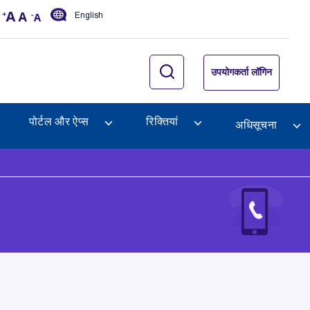
English
उपयोगकर्ता लॉगिन
पोर्टल और ऐप्स
रिक्तियां
अधिसूचना