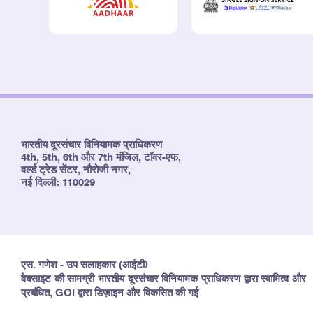
भारतीय दूरसंचार विनियामक प्राधिकरण
4th, 5th, 6th और 7th मंजिल, टॉवर-एफ,
वर्ल्ड ट्रेड सेंटर, नौरोजी नगर,
नई दिल्ली: 110029
एस. गणेश - उप सलाहकार (आईटी)
वेबसाइट की सामग्री भारतीय दूरसंचार विनियामक प्राधिकरण द्वारा स्वामित्व और
प्रबंधित, GOI द्वारा डिज़ाइन और विकसित की गई