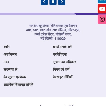
भारतीय दूरसंचार विनियामक प्राधिकरण
4th, 5th, 6th और 7th मंजिल, टॉवर-एफ,
वर्ल्ड ट्रेड सेंटर, नौरोजी नगर,
नई दिल्ली: 110029
ब्लॉग
हमसे संपर्क करें
अस्वीकरण
प्रतिक्रिया
मदद
सूचना का अधिकार
सदस्यता लें
नियम एवं शर्तें
वेब सूचना प्रबंधक
वेबसाइट नीतियाँ
आंतरिक शिकायत समिति