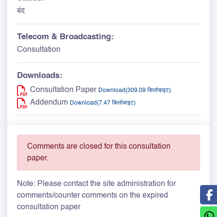
बंद
Telecom & Broadcasting:
Consultation
Downloads:
Consultation Paper
Download(309.09 किलोबाइट)
Addendum
Download(7.47 किलोबाइट)
Comments are closed for this consultation
paper.
Note: Please contact the site administration for
comments/counter comments on the expired
consultation paper