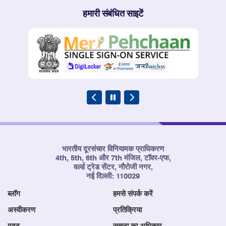
हमारी संबंधित साइटें
भारतीय दूरसंचार विनियामक प्राधिकरण
4th, 5th, 6th और 7th मंजिल, टॉवर-एफ,
वर्ल्ड ट्रेड सेंटर, नौरोजी नगर,
नई दिल्ली: 110029
ब्लॉग
हमसे संपर्क करें
अस्वीकरण
प्रतिक्रिया