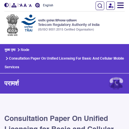
English
भारतीय दूरसंचार विनियामक प्राधिकरण
Telecom Regulatory Authority of India
(IS/ISO 9001:2015 Certified Organisation)
Skip to main content
मुख्य पृष्ठ
Node
Consultation Paper On Unified Licensing For Basic And Cellular Mobile
Services
परामर्श
Consultation Paper On Unified