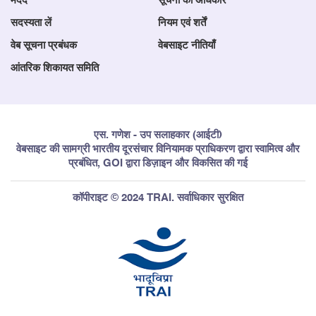
मदद
सूचना का अधिकार
सदस्यता लें
नियम एवं शर्तें
वेब सूचना प्रबंधक
वेबसाइट नीतियाँ
आंतरिक शिकायत समिति
एस. गणेश - उप सलाहकार (आईटी)
वेबसाइट की सामग्री भारतीय दूरसंचार विनियामक प्राधिकरण द्वारा स्वामित्व और
प्रबंधित, GOI द्वारा डिज़ाइन और विकसित की गई
कॉपीराइट © 2024 TRAI. सर्वाधिकार सुरक्षित