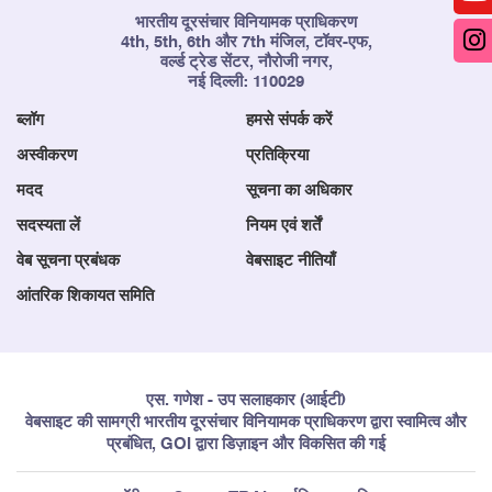
भारतीय दूरसंचार विनियामक प्राधिकरण
4th, 5th, 6th और 7th मंजिल, टॉवर-एफ,
वर्ल्ड ट्रेड सेंटर, नौरोजी नगर,
नई दिल्ली: 110029
ब्लॉग
हमसे संपर्क करें
अस्वीकरण
प्रतिक्रिया
मदद
सूचना का अधिकार
सदस्यता लें
नियम एवं शर्तें
वेब सूचना प्रबंधक
वेबसाइट नीतियाँ
आंतरिक शिकायत समिति
एस. गणेश - उप सलाहकार (आईटी)
वेबसाइट की सामग्री भारतीय दूरसंचार विनियामक प्राधिकरण द्वारा स्वामित्व और
प्रबंधित, GOI द्वारा डिज़ाइन और विकसित की गई