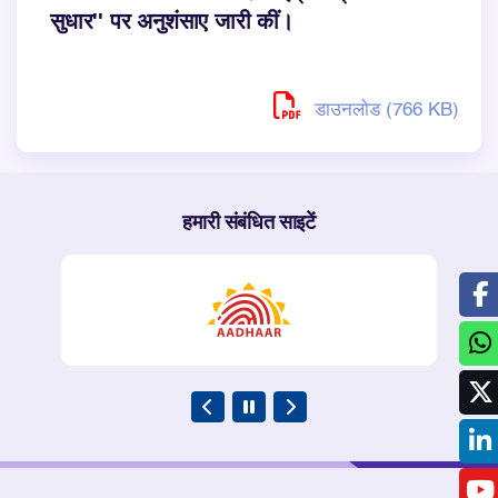
सुधार'' पर अनुशंसाए जारी कीं।
डाउनलोड (766 KB)
हमारी संबंधित साइटें