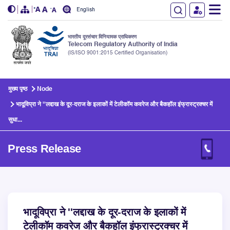
English
भारतीय दूरसंचार विनियामक प्राधिकरण
Telecom Regulatory Authority of India
(IS/ISO 9001:2015 Certified Organisation)
Skip to main content
मुख्य पृष्ठ
Node
भादूविप्रा ने ''लद्दाख के दूर-दराज के इलाकों में टेलीकॉम कवरेज और बैकहॉल इंफ्रास्ट्रक्चर में
सुधा...
Press Release
भादूविप्रा ने ''लद्दाख के दूर-दराज के इलाकों में
टेलीकॉम कवरेज और बैकहॉल इंफ्रास्ट्रक्चर में