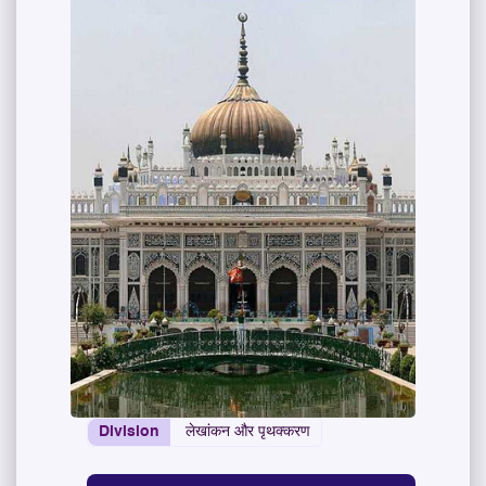
Division
लेखांकन और पृथक्करण