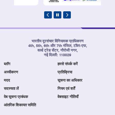
भारतीय दूरसंचार विनियामक प्राधिकरण
4th, 5th, 6th और 7th मंजिल, टॉवर-एफ,
वर्ल्ड ट्रेड सेंटर, नौरोजी नगर,
नई दिल्ली: 110029
ब्लॉग
हमसे संपर्क करें
अस्वीकरण
प्रतिक्रिया
मदद
सूचना का अधिकार
सदस्यता लें
नियम एवं शर्तें
वेब सूचना प्रबंधक
वेबसाइट नीतियाँ
आंतरिक शिकायत समिति