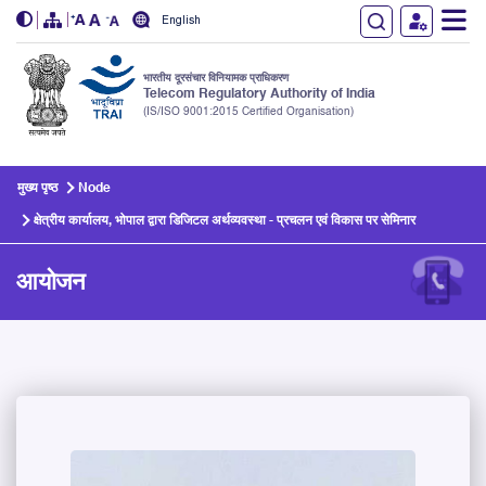
English
भारतीय दूरसंचार विनियामक प्राधिकरण
Telecom Regulatory Authority of India
(IS/ISO 9001:2015 Certified Organisation)
Skip to main content
मुख्य पृष्ठ
Node
क्षेत्रीय कार्यालय, भोपाल द्वारा डिजिटल अर्थव्यवस्था - प्रचलन एवं विकास पर सेमिनार
आयोजन