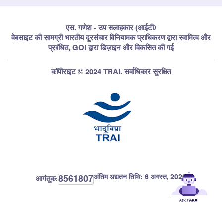
एस. गणेश - उप सलाहकार (आईटी)
वेबसाइट की सामग्री भारतीय दूरसंचार विनियामक प्राधिकरण द्वारा स्वामित्व और
प्रबंधित, GOI द्वारा डिज़ाइन और विकसित की गई
कॉपीराइट © 2024 TRAI. सर्वाधिकार सुरक्षित
अंतिम अद्यतन तिथि:
6 अगस्त, 2026
8561807
आगंतुक: