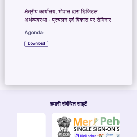
क्षेत्रीय कार्यालय, भोपाल द्वारा डिजिटल
अर्थव्यवस्था - प्रचलन एवं विकास पर सेमिनार
Agenda:
Download
हमारी संबंधित साइटें