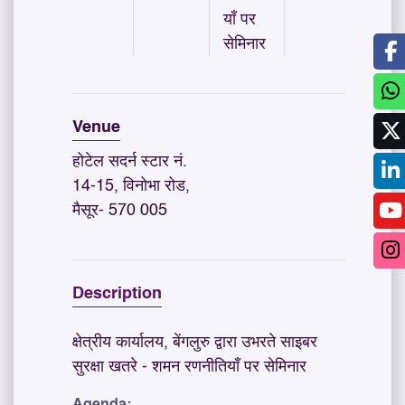
याँ पर
सेमिनार
Venue
होटेल सदर्न स्टार नं.
14-15, विनोभा रोड,
मैसूर- 570 005
Description
क्षेत्रीय कार्यालय, बेंगलुरु द्वारा उभरते साइबर
सुरक्षा खतरे - शमन रणनीतियाँ पर सेमिनार
Agenda: