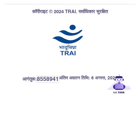
कॉपीराइट © 2024 TRAI. सर्वाधिकार सुरक्षित
अंतिम अद्यतन तिथि:
6 अगस्त, 2026
8558941
आगंतुक: