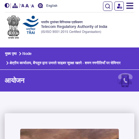
English
भारतीय दूरसंचार विनियामक प्राधिकरण
Telecom Regulatory Authority of India
(IS/ISO 9001:2015 Certified Organisation)
Skip to main content
मुख्य पृष्ठ
Node
क्षेत्रीय कार्यालय, बेंगलुरु द्वारा उभरते साइबर सुरक्षा खतरे - शमन रणनीतियाँ पर सेमिनार
आयोजन