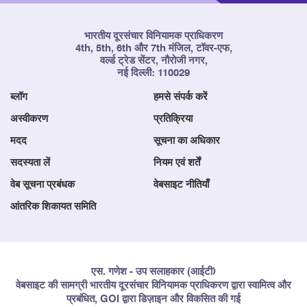
भारतीय दूरसंचार विनियामक प्राधिकरण
4th, 5th, 6th और 7th मंजिल, टॉवर-एफ,
वर्ल्ड ट्रेड सेंटर, नौरोजी नगर,
नई दिल्ली: 110029
ब्लॉग
हमसे संपर्क करें
अस्वीकरण
प्रतिक्रिया
मदद
सूचना का अधिकार
सदस्यता लें
नियम एवं शर्तें
वेब सूचना प्रबंधक
वेबसाइट नीतियाँ
आंतरिक शिकायत समिति
एस. गणेश - उप सलाहकार (आईटी)
वेबसाइट की सामग्री भारतीय दूरसंचार विनियामक प्राधिकरण द्वारा स्वामित्व और
प्रबंधित, GOI द्वारा डिज़ाइन और विकसित की गई