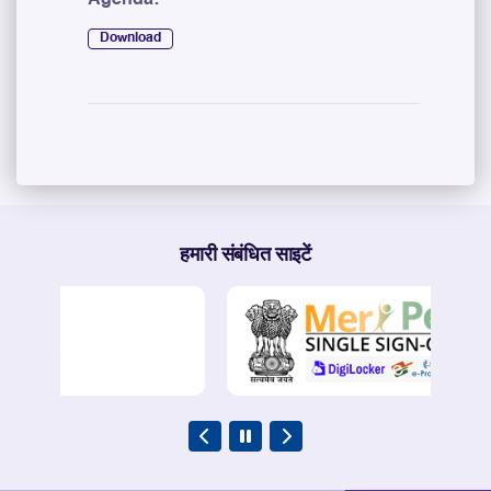
Download
हमारी संबंधित साइटें