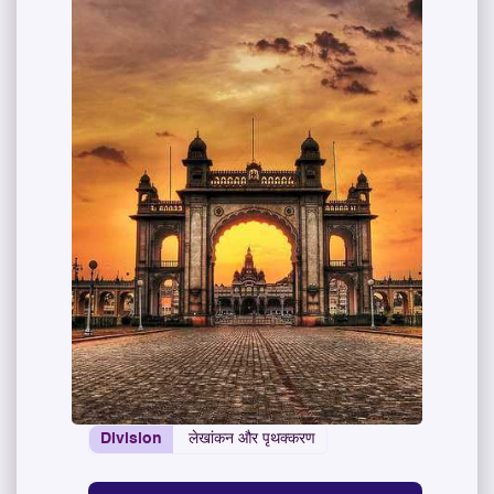
Division
लेखांकन और पृथक्करण