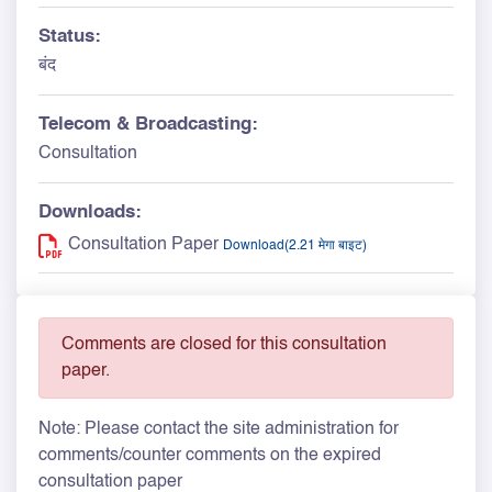
Status:
बंद
Telecom & Broadcasting:
Consultation
Downloads:
Consultation Paper
Download(2.21 मेगा बाइट)
Comments are closed for this consultation
paper.
Note: Please contact the site administration for
comments/counter comments on the expired
consultation paper