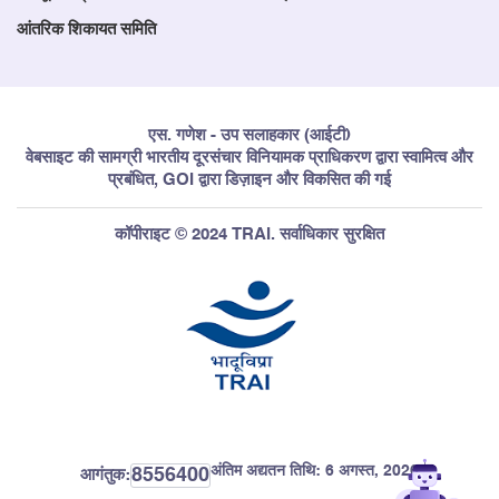
आंतरिक शिकायत समिति
एस. गणेश - उप सलाहकार (आईटी)
वेबसाइट की सामग्री भारतीय दूरसंचार विनियामक प्राधिकरण द्वारा स्वामित्व और
प्रबंधित, GOI द्वारा डिज़ाइन और विकसित की गई
कॉपीराइट © 2024 TRAI. सर्वाधिकार सुरक्षित
अंतिम अद्यतन तिथि:
6 अगस्त, 2026
8556400
आगंतुक: