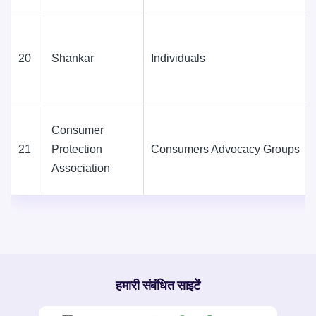
20
Shankar
Individuals
Consumer
21
Protection
Consumers Advocacy Groups
Association
हमारी संबंधित साइटें