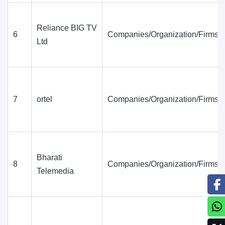
Reliance BIG TV
6
Companies/Organization/Firms
Ltd
7
ortel
Companies/Organization/Firms
Bharati
8
Companies/Organization/Firms
Telemedia