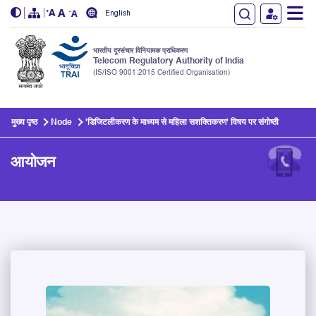
English
भारतीय दूरसंचार विनियामक प्राधिकरण
Telecom Regulatory Authority of India
(IS/ISO 9001:2015 Certified Organisation)
Skip to main content
मुख्य पृष्ठ
Node
'डिजिटलीकरण के माध्यम से महिला सशक्तिकरण' विषय पर संगोष्ठी
आयोजन