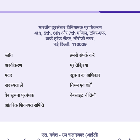
भारतीय दूरसंचार विनियामक प्राधिकरण
4th, 5th, 6th और 7th मंजिल, टॉवर-एफ,
वर्ल्ड ट्रेड सेंटर, नौरोजी नगर,
नई दिल्ली: 110029
ब्लॉग
हमसे संपर्क करें
अस्वीकरण
प्रतिक्रिया
मदद
सूचना का अधिकार
सदस्यता लें
नियम एवं शर्तें
वेब सूचना प्रबंधक
वेबसाइट नीतियाँ
आंतरिक शिकायत समिति
एस. गणेश - उप सलाहकार (आईटी)