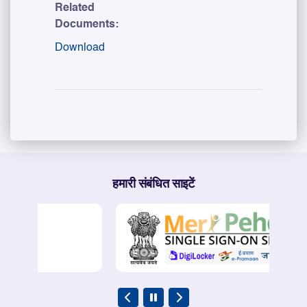
Related
Documents:
Download
हमारी संबंधित साइटें