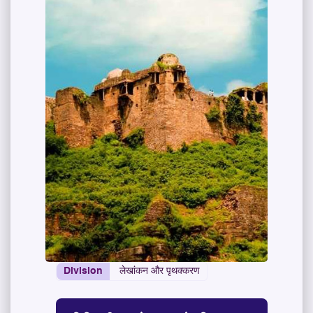
Division
लेखांकन और पृथक्करण