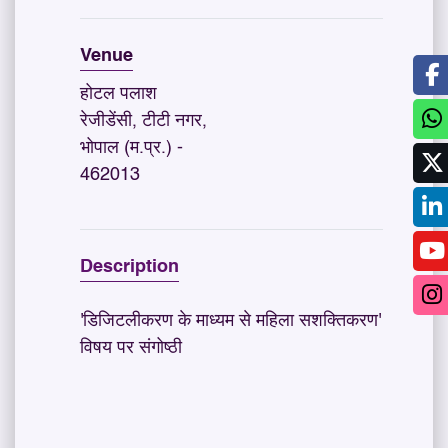
Venue
होटल पलाश
रेजीडेंसी, टीटी नगर,
भोपाल (म.प्र.) -
462013
Description
'डिजिटलीकरण के माध्यम से महिला सशक्तिकरण'
विषय पर संगोष्ठी