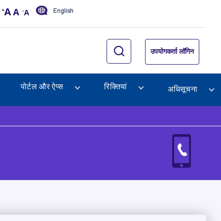
English
उपयोगकर्ता लॉगिन
पोर्टल और ऐप्स
रिक्तियां
अधिसूचना