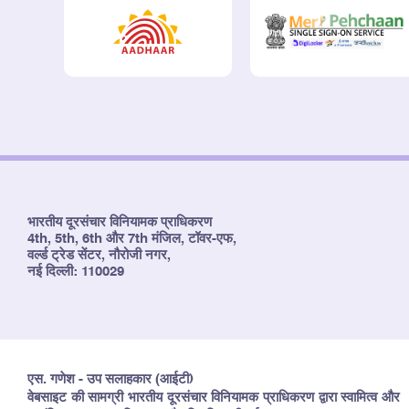
भारतीय दूरसंचार विनियामक प्राधिकरण
4th, 5th, 6th और 7th मंजिल, टॉवर-एफ,
वर्ल्ड ट्रेड सेंटर, नौरोजी नगर,
नई दिल्ली: 110029
एस. गणेश - उप सलाहकार (आईटी)
वेबसाइट की सामग्री भारतीय दूरसंचार विनियामक प्राधिकरण द्वारा स्वामित्व और