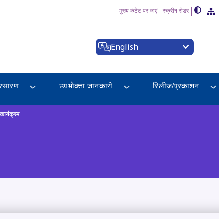
मुख्य कंटेंट पर जाएं
स्क्रीन रीडर
English
a
्रसारण
उपभोक्ता जानकारी
रिलीज/प्रकाशन
कार्यक्रम