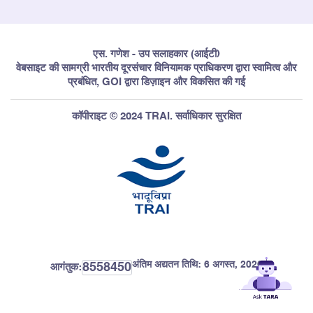
एस. गणेश - उप सलाहकार (आईटी)
वेबसाइट की सामग्री भारतीय दूरसंचार विनियामक प्राधिकरण द्वारा स्वामित्व और
प्रबंधित, GOI द्वारा डिज़ाइन और विकसित की गई
कॉपीराइट © 2024 TRAI. सर्वाधिकार सुरक्षित
अंतिम अद्यतन तिथि:
6 अगस्त, 2026
8558450
आगंतुक: