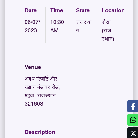
Date
Time
State
Location
06/07/
10:30
राजस्था
दौसा
2023
AM
न
(राज
स्थान)
Venue
अवध रिज़ॉर्ट और
उद्यान मंडावर रोड,
महवा, राजस्थान
321608
Description