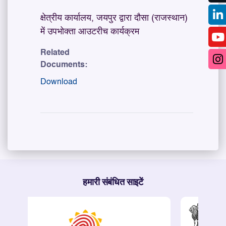
क्षेत्रीय कार्यालय, जयपुर द्वारा दौसा (राजस्थान)
में उपभोक्ता आउटरीच कार्यक्रम
Related
Documents:
Download
हमारी संबंधित साइटें