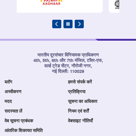
भारतीय दूरसंचार विनियामक प्राधिकरण
4th, 5th, 6th और 7th मंजिल, टॉवर-एफ,
वर्ल्ड ट्रेड सेंटर, नौरोजी नगर,
नई दिल्ली: 110029
ब्लॉग
हमसे संपर्क करें
अस्वीकरण
प्रतिक्रिया
मदद
सूचना का अधिकार
सदस्यता लें
नियम एवं शर्तें
वेब सूचना प्रबंधक
वेबसाइट नीतियाँ
आंतरिक शिकायत समिति