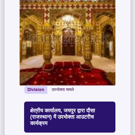
Division
उपभोक्ता मामले
क्षेत्रीय कार्यालय, जयपुर द्वारा दौसा
(राजस्थान) में उपभोक्ता आउटरीच
कार्यक्रम