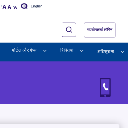
English
उपयोगकर्ता लॉगिन
पोर्टल और ऐप्स
रिक्तियां
अधिसूचना