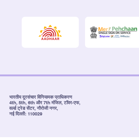
भारतीय दूरसंचार विनियामक प्राधिकरण
4th, 5th, 6th और 7th मंजिल, टॉवर-एफ,
वर्ल्ड ट्रेड सेंटर, नौरोजी नगर,
नई दिल्ली: 110029