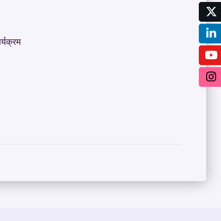
ार्यक्रम