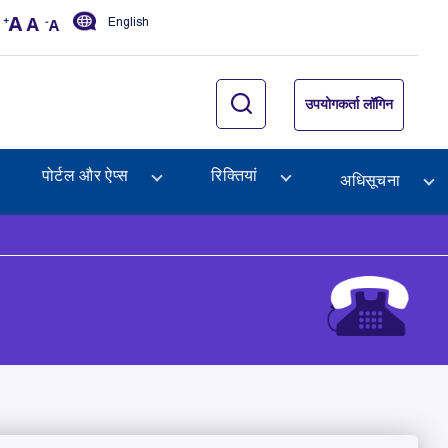
English
उपयोगकर्ता लॉगिन
पोर्टल और ऐप्स
रिक्तियां
अधिसूचना