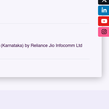
(Karnataka) by Reliance Jio Infocomm Ltd