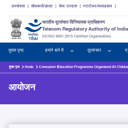
Skip to main content
उपभोक्ता
शोधकर्ता/छात्र
सेवा प्रदाता
स्टार्टअप/सलाहकार
भारतीय दूरसंचार विनियामक प्राधिकरण
Telecom Regulatory Authority of Indi
(IS/ISO 9001:2015 Certified Organisation)
मुख्य पृष्ठ
हमारे बारे में
दूरसंचार
प
मुख्य पृष्ठ
Node
Consumer Education Programme Organised At Chikkaba
आयोजन