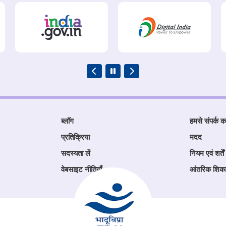
ब्लॉग
हमसे संपर्क कर
प्रतिक्रिया
मदद
सदस्यता लें
नियम एवं शर्तें
वेबसाइट नीतियाँ
आंतरिक शिक