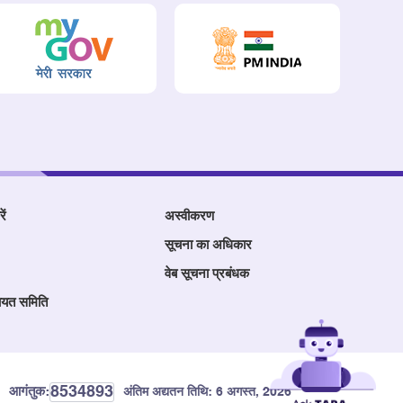
ें
अस्वीकरण
सूचना का अधिकार
वेब सूचना प्रबंधक
ायत समिति
8534893
आगंतुक:
अंतिम अद्यतन तिथि:
6 अगस्त, 2026