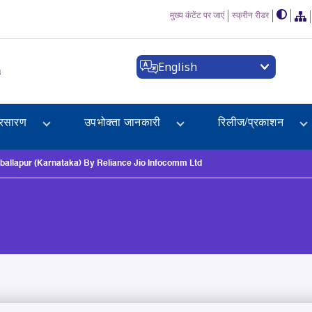
मुख्य कंटेंट पर जाएं
स्क्रीन रीडर
English
a
्रसारण
उपभोक्ता जानकारी
रिलीज/प्रकाशन
llapur (Karnataka) By Reliance Jio Infocomm Ltd