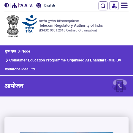
English
भारतीय दूरसंचार विनियामक प्राधिकरण
Telecom Regulatory Authority of India
(IS/ISO 9001:2015 Certified Organisation)
Skip to main content
मुख्य पृष्ठ
Node
Consumer Education Programme Organised At Bhandara (MH) By
Vodafone Idea Ltd.
आयोजन