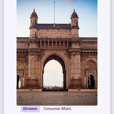
Division
Consumer Affairs