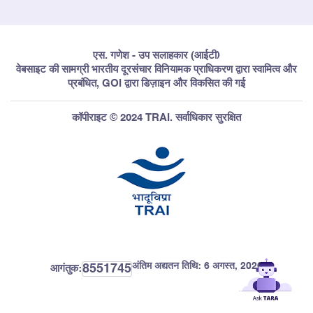
एस. गणेश - उप सलाहकार (आईटी)
वेबसाइट की सामग्री भारतीय दूरसंचार विनियामक प्राधिकरण द्वारा स्वामित्व और
प्रबंधित, GOI द्वारा डिज़ाइन और विकसित की गई
कॉपीराइट © 2024 TRAI. सर्वाधिकार सुरक्षित
अंतिम अद्यतन तिथि:
6 अगस्त, 2026
8551745
आगंतुक: