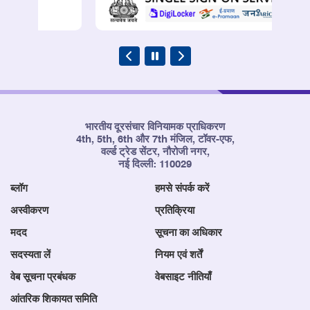
भारतीय दूरसंचार विनियामक प्राधिकरण
4th, 5th, 6th और 7th मंजिल, टॉवर-एफ,
वर्ल्ड ट्रेड सेंटर, नौरोजी नगर,
नई दिल्ली: 110029
ब्लॉग
हमसे संपर्क करें
अस्वीकरण
प्रतिक्रिया
मदद
सूचना का अधिकार
सदस्यता लें
नियम एवं शर्तें
वेब सूचना प्रबंधक
वेबसाइट नीतियाँ
आंतरिक शिकायत समिति