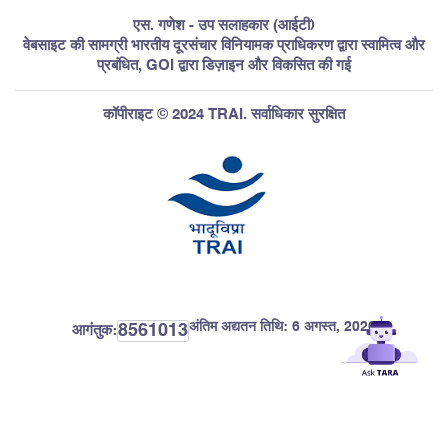
एस. गणेश - उप सलाहकार (आईटी)
वेबसाइट की सामग्री भारतीय दूरसंचार विनियामक प्राधिकरण द्वारा स्वामित्व और
प्रबंधित, GOI द्वारा डिज़ाइन और विकसित की गई
कॉपीराइट © 2024 TRAI. सर्वाधिकार सुरक्षित
अंतिम अद्यतन तिथि:
6 अगस्त, 2026
8561013
आगंतुक: