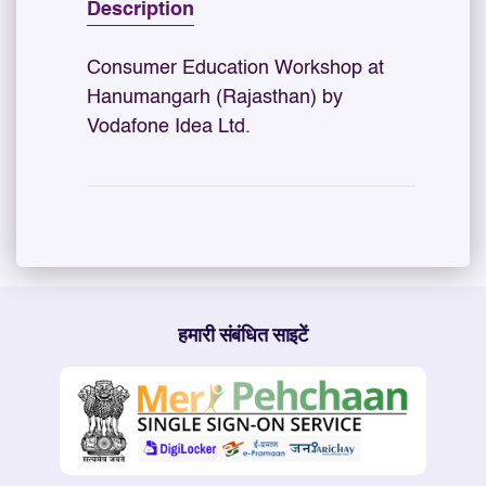
Description
Consumer Education Workshop at
Hanumangarh (Rajasthan) by
Vodafone Idea Ltd.
हमारी संबंधित साइटें