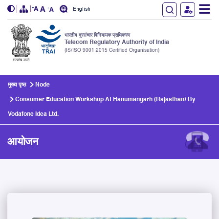
English
भारतीय दूरसंचार विनियामक प्राधिकरण
Telecom Regulatory Authority of India
(IS/ISO 9001:2015 Certified Organisation)
Skip to main content
मुख्य पृष्ठ
Node
Consumer Education Workshop At Hanumangarh (Rajasthan) By
Vodafone Idea Ltd.
आयोजन