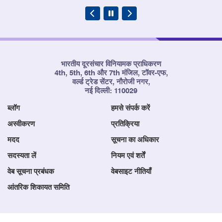
भारतीय दूरसंचार विनियामक प्राधिकरण
4th, 5th, 6th और 7th मंजिल, टॉवर-एफ,
वर्ल्ड ट्रेड सेंटर, नौरोजी नगर,
नई दिल्ली: 110029
ब्लॉग
हमसे संपर्क करें
अस्वीकरण
प्रतिक्रिया
मदद
सूचना का अधिकार
सदस्यता लें
नियम एवं शर्तें
वेब सूचना प्रबंधक
वेबसाइट नीतियाँ
आंतरिक शिकायत समिति