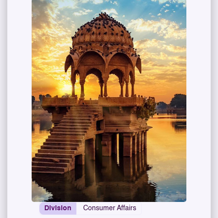
Division
Consumer Affairs