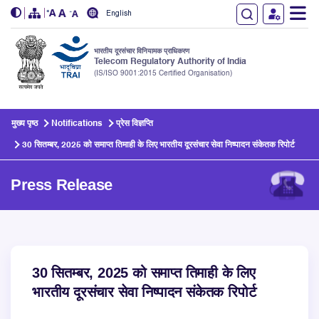
English
भारतीय दूरसंचार विनियामक प्राधिकरण
Telecom Regulatory Authority of India
(IS/ISO 9001:2015 Certified Organisation)
Skip to main content
मुख्य पृष्ठ
Notifications
प्रेस विज्ञप्ति
30 सितम्बर, 2025 को समाप्त तिमाही के लिए भारतीय दूरसंचार सेवा निष्पादन संकेतक रिपोर्ट
Press Release
30 सितम्बर, 2025 को समाप्त तिमाही के लिए
भारतीय दूरसंचार सेवा निष्पादन संकेतक रिपोर्ट