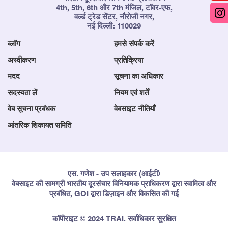
4th, 5th, 6th और 7th मंजिल, टॉवर-एफ,
वर्ल्ड ट्रेड सेंटर, नौरोजी नगर,
नई दिल्ली: 110029
ब्लॉग
हमसे संपर्क करें
अस्वीकरण
प्रतिक्रिया
मदद
सूचना का अधिकार
सदस्यता लें
नियम एवं शर्तें
वेब सूचना प्रबंधक
वेबसाइट नीतियाँ
आंतरिक शिकायत समिति
एस. गणेश - उप सलाहकार (आईटी)
वेबसाइट की सामग्री भारतीय दूरसंचार विनियामक प्राधिकरण द्वारा स्वामित्व और
प्रबंधित, GOI द्वारा डिज़ाइन और विकसित की गई
कॉपीराइट © 2024 TRAI. सर्वाधिकार सुरक्षित