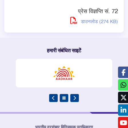
प्रेस विज्ञप्ति सं. 72
डाउनलोड (274 KB)
हमारी संबंधित साइटें
भारतीय दूरसंचार विनियामक प्राधिकरण