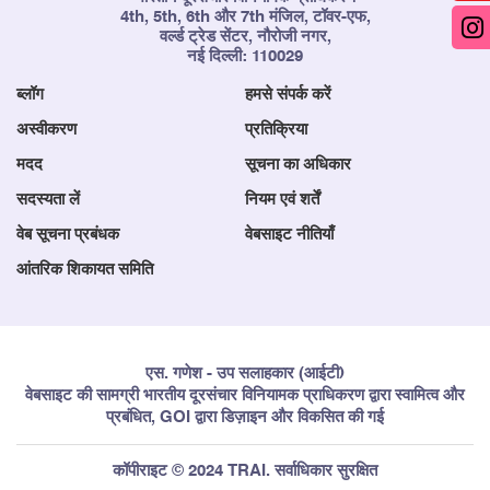
4th, 5th, 6th और 7th मंजिल, टॉवर-एफ,
वर्ल्ड ट्रेड सेंटर, नौरोजी नगर,
नई दिल्ली: 110029
ब्लॉग
हमसे संपर्क करें
अस्वीकरण
प्रतिक्रिया
मदद
सूचना का अधिकार
सदस्यता लें
नियम एवं शर्तें
वेब सूचना प्रबंधक
वेबसाइट नीतियाँ
आंतरिक शिकायत समिति
एस. गणेश - उप सलाहकार (आईटी)
वेबसाइट की सामग्री भारतीय दूरसंचार विनियामक प्राधिकरण द्वारा स्वामित्व और
प्रबंधित, GOI द्वारा डिज़ाइन और विकसित की गई
कॉपीराइट © 2024 TRAI. सर्वाधिकार सुरक्षित