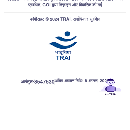
प्रबंधित, GOI द्वारा डिज़ाइन और विकसित की गई
कॉपीराइट © 2024 TRAI. सर्वाधिकार सुरक्षित
अंतिम अद्यतन तिथि:
6 अगस्त, 2026
8547530
आगंतुक: