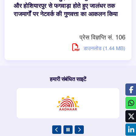
और होशियारपुर से फगवाड़ा होते हुए जालंधर तक
राजमार्गों पर नेटवर्क की गुणवत्ता का आकलन किया
प्रेस विज्ञप्ति सं. 106
डाउनलोड (1.44 MB)
हमारी संबंधित साइटें