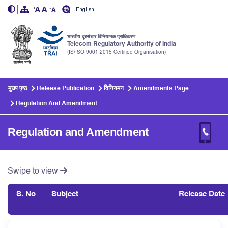
English
भारतीय दूरसंचार विनियामक प्राधिकरण
Telecom Regulatory Authority of India
(IS/ISO 9001:2015 Certified Organisation)
Skip to main content
मुख्य पृष्ठ
Release Publication
विनियमन
Amendments Page
Regulation And Amendment
Regulation and Amendment
Swipe to view
S. No
Subject
Release Date