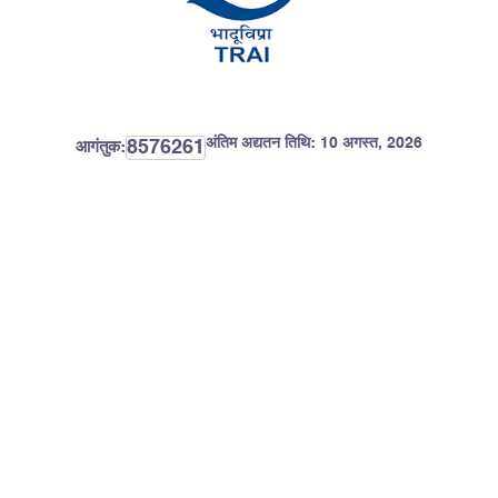
अंतिम अद्यतन तिथि:
10 अगस्त, 2026
8576261
आगंतुक: