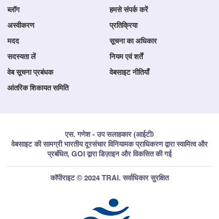
ब्लॉग
हमसे संपर्क करें
अस्वीकरण
प्रतिक्रिया
मदद
सूचना का अधिकार
सदस्यता लें
नियम एवं शर्तें
वेब सूचना प्रबंधक
वेबसाइट नीतियाँ
आंतरिक शिकायत समिति
एस. गणेश - उप सलाहकार (आईटी)
वेबसाइट की सामग्री भारतीय दूरसंचार विनियामक प्राधिकरण द्वारा स्वामित्व और
प्रबंधित, GOI द्वारा डिज़ाइन और विकसित की गई
कॉपीराइट © 2024 TRAI. सर्वाधिकार सुरक्षित