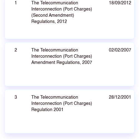
1
The Telecommunication
18/09/2012
Interconnection (Port Charges)
(Second Amendment)
Regulations, 2012
2
The Telecommunication
02/02/2007
Interconnection (Port Charges)
Amendment Regulations, 2007
3
The Telecommunication
28/12/2001
Interconnection (Port Charges)
Regulation 2001