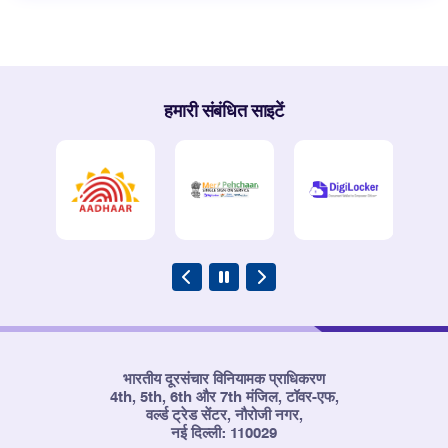
हमारी संबंधित साइटें
भारतीय दूरसंचार विनियामक प्राधिकरण
4th, 5th, 6th और 7th मंजिल, टॉवर-एफ,
वर्ल्ड ट्रेड सेंटर, नौरोजी नगर,
नई दिल्ली: 110029