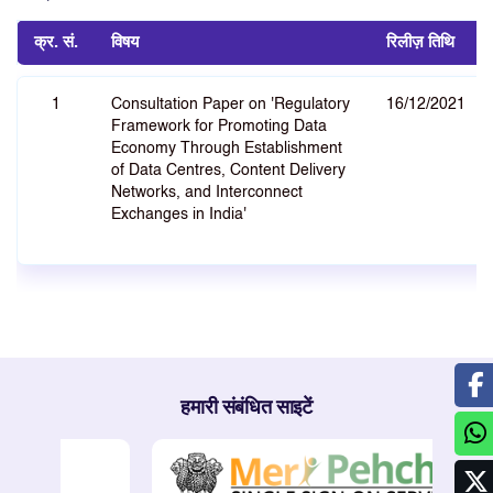
क्र. सं.
विषय
रिलीज़ तिथि
1
Consultation Paper on 'Regulatory
16/12/2021
Framework for Promoting Data
Economy Through Establishment
of Data Centres, Content Delivery
Networks, and Interconnect
Exchanges in India'
हमारी संबंधित साइटें