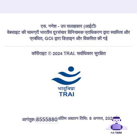
एस. गणेश - उप सलाहकार (आईटी)
वेबसाइट की सामग्री भारतीय दूरसंचार विनियामक प्राधिकरण द्वारा स्वामित्व और
प्रबंधित, GOI द्वारा डिज़ाइन और विकसित की गई
कॉपीराइट © 2024 TRAI. सर्वाधिकार सुरक्षित
अंतिम अद्यतन तिथि:
6 अगस्त, 2026
8555880
आगंतुक: