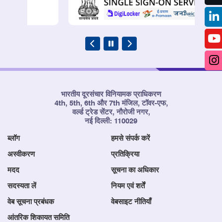
भारतीय दूरसंचार विनियामक प्राधिकरण
4th, 5th, 6th और 7th मंजिल, टॉवर-एफ,
वर्ल्ड ट्रेड सेंटर, नौरोजी नगर,
नई दिल्ली: 110029
ब्लॉग
हमसे संपर्क करें
अस्वीकरण
प्रतिक्रिया
मदद
सूचना का अधिकार
सदस्यता लें
नियम एवं शर्तें
वेब सूचना प्रबंधक
वेबसाइट नीतियाँ
आंतरिक शिकायत समिति