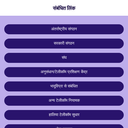
संबंधित लिंक
अंतर्राष्ट्रीय संगठन
सरकारी संगठन
संघ
अनुसंधान/टेलीकॉम प्रशिक्षण केंद्र
भादूविप्रा से संबंधित
अन्य टेलीकॉम नियामक
हालिया टेलीकॉम सुधार