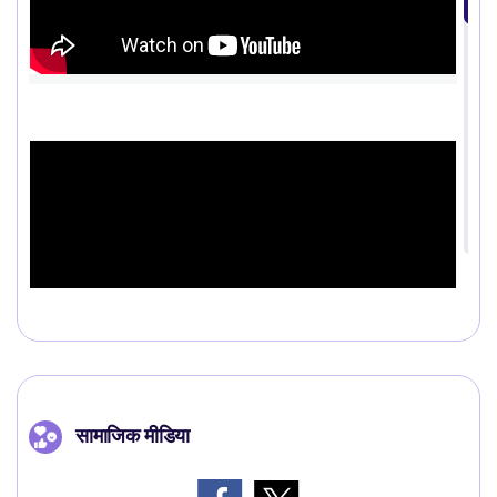
सामाजिक मीडिया