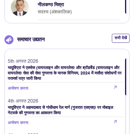
नीलकण्ठ मिश्रा
सदस्य (अंशकालिक)
सभी देखें
समाचार उद्यतन
5th अगस्त 2026
भादूविप्रा ने एक्सेस (वायरलाइन और वायरलेस) और ब्रॉडबैंड (वायरलाइन और
वायरलेस) सेवा की सेवा गुणवत्ता के मानक विनियम, 2024 में मसौदा संशोधनों पर
परामर्श पत्र जारी किया
अन्वेषण करना
4th अगस्त 2026
भादूविप्रा ने अहमदाबाद से गांधीधाम रेल मार्ग (गुजरात एसएसए) पर मोबाइल
नेटवर्क की गुणवत्ता का आकलन किया
अन्वेषण करना