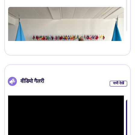
वीडियो गैलरी
सभी देखें