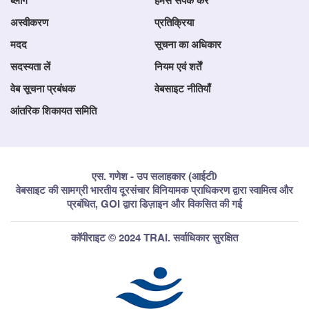
ब्लॉग
हमसे संपर्क करें
अस्वीकरण
प्रतिक्रिया
मदद
सूचना का अधिकार
सदस्यता लें
नियम एवं शर्तें
वेब सूचना प्रबंधक
वेबसाइट नीतियाँ
आंतरिक शिकायत समिति
एस. गणेश - उप सलाहकार (आईटी)
वेबसाइट की सामग्री भारतीय दूरसंचार विनियामक प्राधिकरण द्वारा स्वामित्व और
प्रबंधित, GOI द्वारा डिज़ाइन और विकसित की गई
कॉपीराइट © 2024 TRAI. सर्वाधिकार सुरक्षित