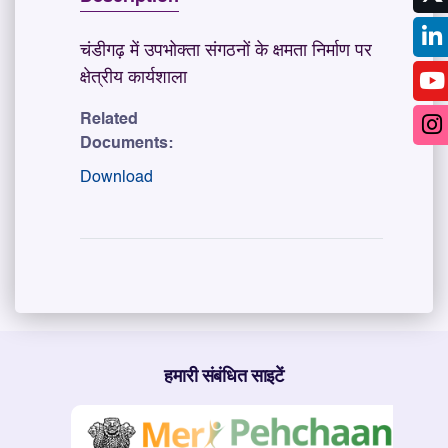
चंडीगढ़ में उपभोक्ता संगठनों के क्षमता निर्माण पर
क्षेत्रीय कार्यशाला
Related
Documents:
Download
हमारी संबंधित साइटें