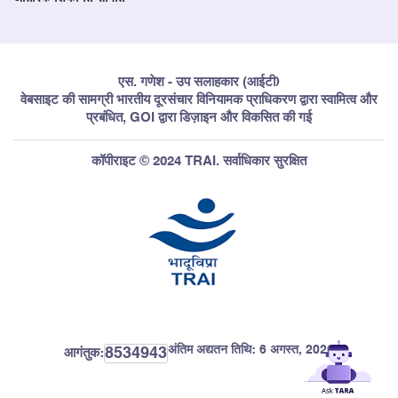
एस. गणेश - उप सलाहकार (आईटी)
वेबसाइट की सामग्री भारतीय दूरसंचार विनियामक प्राधिकरण द्वारा स्वामित्व और
प्रबंधित, GOI द्वारा डिज़ाइन और विकसित की गई
कॉपीराइट © 2024 TRAI. सर्वाधिकार सुरक्षित
अंतिम अद्यतन तिथि:
6 अगस्त, 2026
8534943
आगंतुक: