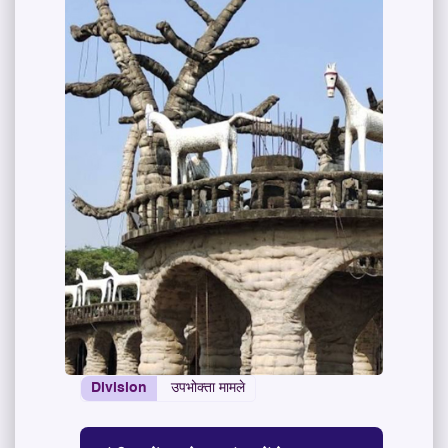
Division
उपभोक्ता मामले