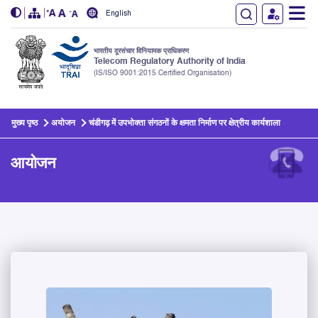
English
भारतीय दूरसंचार विनियामक प्राधिकरण
Telecom Regulatory Authority of India
(IS/ISO 9001:2015 Certified Organisation)
Skip to main content
मुख्य पृष्ठ
अयोजन
चंडीगढ़ में उपभोक्ता संगठनों के क्षमता निर्माण पर क्षेत्रीय कार्यशाला
आयोजन