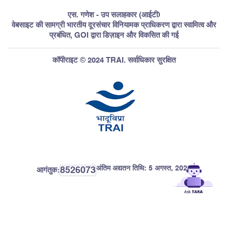
एस. गणेश - उप सलाहकार (आईटी)
वेबसाइट की सामग्री भारतीय दूरसंचार विनियामक प्राधिकरण द्वारा स्वामित्व और
प्रबंधित, GOI द्वारा डिज़ाइन और विकसित की गई
कॉपीराइट © 2024 TRAI. सर्वाधिकार सुरक्षित
अंतिम अद्यतन तिथि:
5 अगस्त, 2026
8526073
आगंतुक: