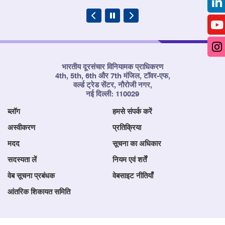
भारतीय दूरसंचार विनियामक प्राधिकरण
4th, 5th, 6th और 7th मंजिल, टॉवर-एफ,
वर्ल्ड ट्रेड सेंटर, नौरोजी नगर,
नई दिल्ली: 110029
ब्लॉग
हमसे संपर्क करें
अस्वीकरण
प्रतिक्रिया
मदद
सूचना का अधिकार
सदस्यता लें
नियम एवं शर्तें
वेब सूचना प्रबंधक
वेबसाइट नीतियाँ
आंतरिक शिकायत समिति