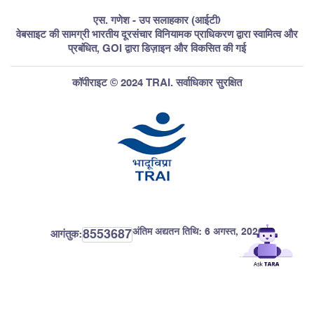
एस. गणेश - उप सलाहकार (आईटी)
वेबसाइट की सामग्री भारतीय दूरसंचार विनियामक प्राधिकरण द्वारा स्वामित्व और
प्रबंधित, GOI द्वारा डिज़ाइन और विकसित की गई
कॉपीराइट © 2024 TRAI. सर्वाधिकार सुरक्षित
अंतिम अद्यतन तिथि:
6 अगस्त, 2026
8553687
आगंतुक: