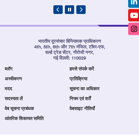
भारतीय दूरसंचार विनियामक प्राधिकरण
4th, 5th, 6th और 7th मंजिल, टॉवर-एफ,
वर्ल्ड ट्रेड सेंटर, नौरोजी नगर,
नई दिल्ली: 110029
ब्लॉग
हमसे संपर्क करें
अस्वीकरण
प्रतिक्रिया
मदद
सूचना का अधिकार
सदस्यता लें
नियम एवं शर्तें
वेब सूचना प्रबंधक
वेबसाइट नीतियाँ
आंतरिक शिकायत समिति