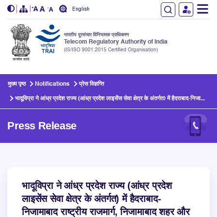
English
भारतीय दूरसंचार विनियामक प्राधिकरण
Telecom Regulatory Authority of India
(IS/ISO 9001:2015 Certified Organisation)
Skip to main content
मुख्य पृष्ठ
Notifications
प्रेस विज्ञप्ति
भादूविप्रा ने आंध्र प्रदेश राज्य (आंध्र प्रदेश लाइसेंस सेवा क्षेत्र के अंतर्गत) में हैदराबाद-निजा...
Press Release
भादूविप्रा ने आंध्र प्रदेश राज्य (आंध्र प्रदेश
लाइसेंस सेवा क्षेत्र के अंतर्गत) में हैदराबाद-
निजामाबाद राष्ट्रीय राजमार्ग, निजामाबाद शहर और