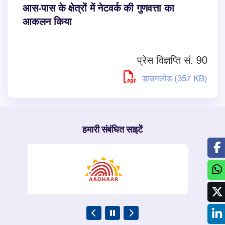
आस-पास के क्षेत्रों में नेटवर्क की गुणवत्ता का
आकलन किया
प्रेस विज्ञप्ति सं. 90
डाउनलोड (357 KB)
हमारी संबंधित साइटें