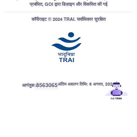
प्रबंधित, GOI द्वारा डिज़ाइन और विकसित की गई
कॉपीराइट © 2024 TRAI. सर्वाधिकार सुरक्षित
अंतिम अद्यतन तिथि:
6 अगस्त, 2026
8563065
आगंतुक: