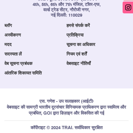
4th, 5th, 6th और 7th मंजिल, टॉवर-एफ,
वर्ल्ड ट्रेड सेंटर, नौरोजी नगर,
नई दिल्ली: 110029
ब्लॉग
हमसे संपर्क करें
अस्वीकरण
प्रतिक्रिया
मदद
सूचना का अधिकार
सदस्यता लें
नियम एवं शर्तें
वेब सूचना प्रबंधक
वेबसाइट नीतियाँ
आंतरिक शिकायत समिति
एस. गणेश - उप सलाहकार (आईटी)
वेबसाइट की सामग्री भारतीय दूरसंचार विनियामक प्राधिकरण द्वारा स्वामित्व और
प्रबंधित, GOI द्वारा डिज़ाइन और विकसित की गई
कॉपीराइट © 2024 TRAI. सर्वाधिकार सुरक्षित