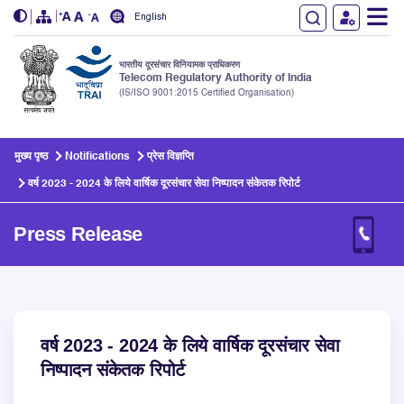
English
भारतीय दूरसंचार विनियामक प्राधिकरण
Telecom Regulatory Authority of India
(IS/ISO 9001:2015 Certified Organisation)
Skip to main content
मुख्य पृष्ठ
Notifications
प्रेस विज्ञप्ति
वर्ष 2023 - 2024 के लिये वार्षिक दूरसंचार सेवा निष्पादन संकेतक रिपोर्ट
Press Release
वर्ष 2023 - 2024 के लिये वार्षिक दूरसंचार सेवा
निष्पादन संकेतक रिपोर्ट