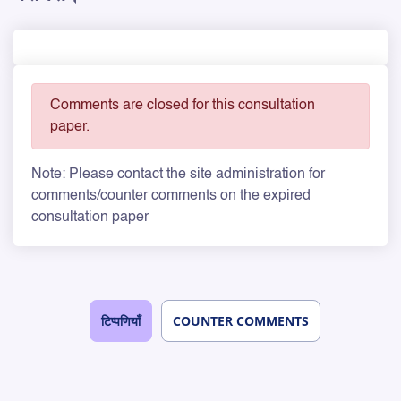
Comments are closed for this consultation
paper.
Note: Please contact the site administration for
comments/counter comments on the expired
consultation paper
टिप्पणियाँ
COUNTER COMMENTS