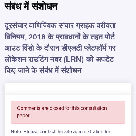
संबंध में संशोधन
दूरसंचार वाणिज्यिक संचार ग्राहक वरीयता
विनियम, 2018 के प्रावधानों के तहत पोर्ट
आउट विंडो के दौरान डीएलटी प्लेटफॉर्म पर
लोकेशन राउटिंग नंबर (LRN) को अपडेट
किए जाने के संबंध में संशोधन
Comments are closed for this consultation
paper.
Note: Please contact the site administration for