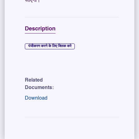
जाएगा।
Description
पंजीकरण करने के लिए क्लिक करे
Related
Documents:
Download