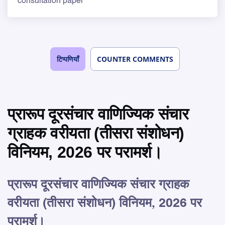
consultation paper
टिप्पणियाँ
COUNTER COMMENTS
प्रारूप दूरसंचार वाणिज्यिक संचार
ग्राहक वरीयता (तीसरा संशोधन)
विनियम, 2026 पर परामर्श।
प्रारूप दूरसंचार वाणिज्यिक संचार ग्राहक
वरीयता (तीसरा संशोधन) विनियम, 2026 पर
परामर्श।