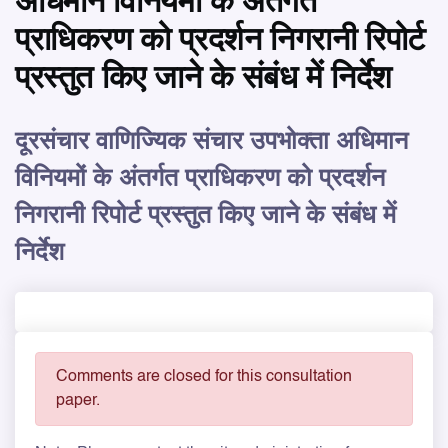
अधिमान विनियमों के अंतर्गत
प्राधिकरण को प्रदर्शन निगरानी रिपोर्ट
प्रस्तुत किए जाने के संबंध में निर्देश
दूरसंचार वाणिज्यिक संचार उपभोक्ता अधिमान
विनियमों के अंतर्गत प्राधिकरण को प्रदर्शन
निगरानी रिपोर्ट प्रस्तुत किए जाने के संबंध में
निर्देश
Comments are closed for this consultation
paper.