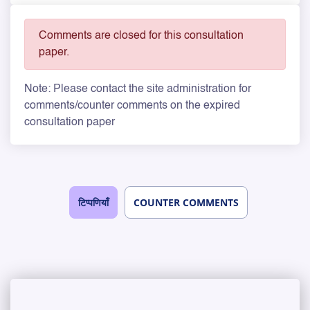
Comments are closed for this consultation
paper.
Note: Please contact the site administration for
comments/counter comments on the expired
consultation paper
टिप्पणियाँ
COUNTER COMMENTS