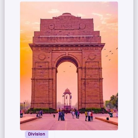
Division