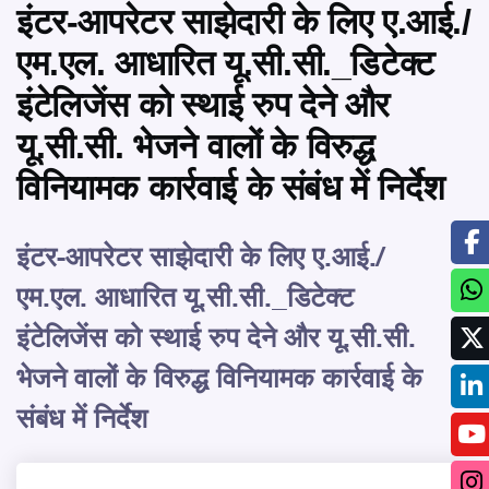
इंटर-आपरेटर साझेदारी के लिए ए.आई./
एम.एल. आधारित यू.सी.सी._डिटेक्ट
इंटेलिजेंस को स्थाई रुप देने और
यू.सी.सी. भेजने वालों के विरुद्ध
विनियामक कार्रवाई के संबंध में निर्देश
इंटर-आपरेटर साझेदारी के लिए ए.आई./
एम.एल. आधारित यू.सी.सी._डिटेक्ट
इंटेलिजेंस को स्थाई रुप देने और यू.सी.सी.
भेजने वालों के विरुद्ध विनियामक कार्रवाई के
संबंध में निर्देश