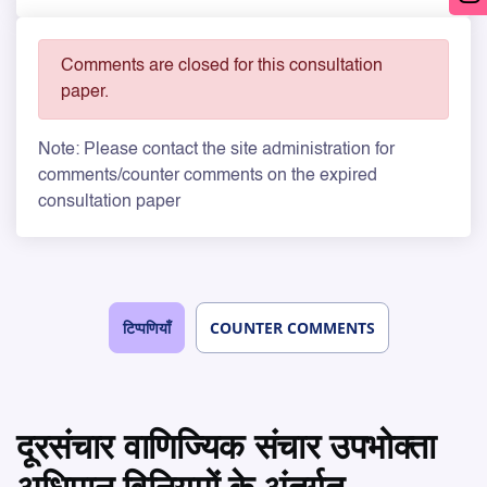
Comments are closed for this consultation
paper.
Note: Please contact the site administration for
comments/counter comments on the expired
consultation paper
टिप्पणियाँ
COUNTER COMMENTS
दूरसंचार वाणिज्यिक संचार उपभोक्ता