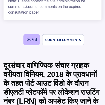
Note: Please contact the site administration for
comments/counter comments on the expired
consultation paper
टिप्पणियाँ
COUNTER COMMENTS
दूरसंचार वाणिज्यिक संचार ग्राहक
वरीयता विनियम, 2018 के प्रावधानों
के तहत पोर्ट आउट विंडो के दौरान
डीएलटी प्लेटफॉर्म पर लोकेशन राउटिंग
नंबर (LRN) को अपडेट किए जाने के