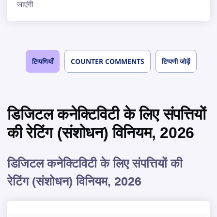
जाएंगी
टिप्पणियाँ
COUNTER COMMENTS
टिप्पणी जोड़ें
डिजिटल कनेक्टिविटी के लिए संपत्तियों
की रेटिंग (संशोधन) विनियम, 2026
डिजिटल कनेक्टिविटी के लिए संपत्तियों की
रेटिंग (संशोधन) विनियम, 2026