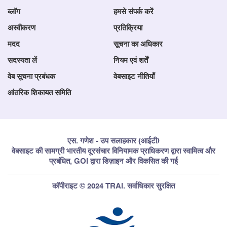
ब्लॉग
हमसे संपर्क करें
अस्वीकरण
प्रतिक्रिया
मदद
सूचना का अधिकार
सदस्यता लें
नियम एवं शर्तें
वेब सूचना प्रबंधक
वेबसाइट नीतियाँ
आंतरिक शिकायत समिति
एस. गणेश - उप सलाहकार (आईटी)
वेबसाइट की सामग्री भारतीय दूरसंचार विनियामक प्राधिकरण द्वारा स्वामित्व और
प्रबंधित, GOI द्वारा डिज़ाइन और विकसित की गई
कॉपीराइट © 2024 TRAI. सर्वाधिकार सुरक्षित