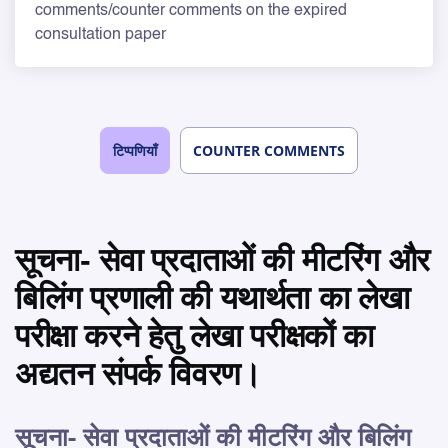
comments/counter comments on the expired
consultation paper
टिप्पणियाँ
COUNTER COMMENTS
सूचना- सेवा प्रदाताओं की मीटरिंग और
बिलिंग प्रणाली की यथार्थता का लेखा
परीक्षा करने हेतु लेखा परीक्षकों का
अद्यतन संपर्क विवरण।
सूचना- सेवा प्रदाताओं की मीटरिंग और बिलिंग