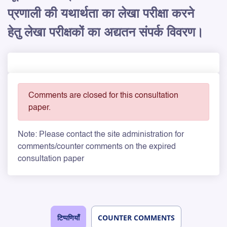
प्रणाली की यथार्थता का लेखा परीक्षा करने
हेतु लेखा परीक्षकों का अद्यतन संपर्क विवरण।
Comments are closed for this consultation
paper.
Note: Please contact the site administration for
comments/counter comments on the expired
consultation paper
टिप्पणियाँ
COUNTER COMMENTS