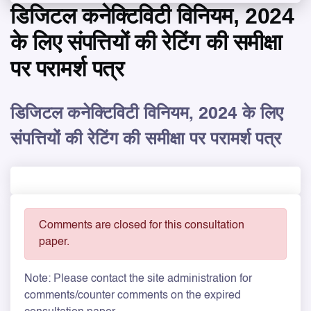
डिजिटल कनेक्टिविटी विनियम, 2024
के लिए संपत्तियों की रेटिंग की समीक्षा
पर परामर्श पत्र
डिजिटल कनेक्टिविटी विनियम, 2024 के लिए
संपत्तियों की रेटिंग की समीक्षा पर परामर्श पत्र
Comments are closed for this consultation
paper.
Note: Please contact the site administration for
comments/counter comments on the expired