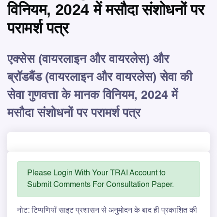
विनियम, 2024 में मसौदा संशोधनों पर
परामर्श पत्र
एक्सेस (वायरलाइन और वायरलेस) और
ब्रॉडबैंड (वायरलाइन और वायरलेस) सेवा की
सेवा गुणवत्ता के मानक विनियम, 2024 में
मसौदा संशोधनों पर परामर्श पत्र
Please Login With Your TRAI Account to
Submit Comments For Consultation Paper.
नोट: टिप्पणियाँ साइट प्रशासन से अनुमोदन के बाद ही प्रकाशित की