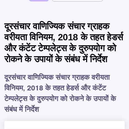
दूरसंचार वाणिज्यिक संचार ग्राहक
वरीयता विनियम, 2018 के तहत हेडर्स
और कंटेंट टेम्पलेट्स के दुरुपयोग को
रोकने के उपायों के संबंध में निर्देश
दूरसंचार वाणिज्यिक संचार ग्राहक वरीयता
विनियम, 2018 के तहत हेडर्स और कंटेंट
टेम्पलेट्स के दुरुपयोग को रोकने के उपायों के
संबंध में निर्देश