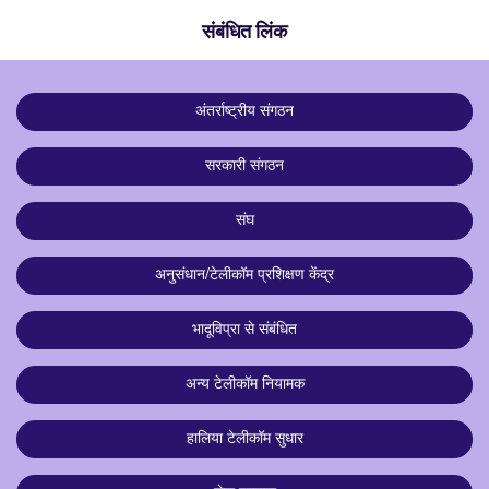
संबंधित लिंक
अंतर्राष्ट्रीय संगठन
सरकारी संगठन
संघ
अनुसंधान/टेलीकॉम प्रशिक्षण केंद्र
भादूविप्रा से संबंधित
अन्य टेलीकॉम नियामक
हालिया टेलीकॉम सुधार