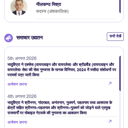
नीलकण्ठ मिश्रा
सदस्य (अंशकालिक)
सभी देखें
समाचार उद्यतन
5th अगस्त 2026
भादूविप्रा ने एक्सेस (वायरलाइन और वायरलेस) और ब्रॉडबैंड (वायरलाइन और
वायरलेस) सेवा की सेवा गुणवत्ता के मानक विनियम, 2024 में मसौदा संशोधनों पर
परामर्श पत्र जारी किया
अन्वेषण करना
4th अगस्त 2026
भादूविप्रा ने श्रीनगर, गांदरबल, अनंतनाग, गुलमर्ग, पहलगाम तथा आसपास के
क्षेत्रों सहित श्रीनगर–पहलगाम और श्रीनगर–गुलमर्ग को जोड़ने वाले प्रमुख
राजमार्गों पर मोबाइल नेटवर्क की गुणवत्ता का आकलन किया
अन्वेषण करना