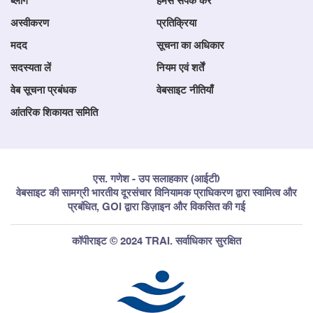
ब्लॉग
हमसे संपर्क करें
अस्वीकरण
प्रतिक्रिया
मदद
सूचना का अधिकार
सदस्यता लें
नियम एवं शर्तें
वेब सूचना प्रबंधक
वेबसाइट नीतियाँ
आंतरिक शिकायत समिति
एस. गणेश - उप सलाहकार (आईटी)
वेबसाइट की सामग्री भारतीय दूरसंचार विनियामक प्राधिकरण द्वारा स्वामित्व और
प्रबंधित, GOI द्वारा डिज़ाइन और विकसित की गई
कॉपीराइट © 2024 TRAI. सर्वाधिकार सुरक्षित