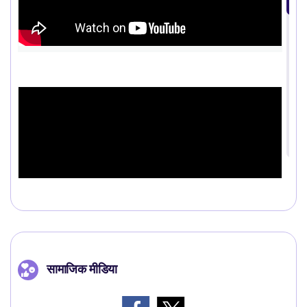
सामाजिक मीडिया