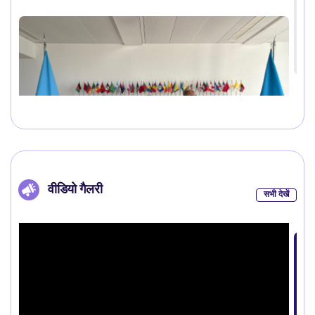
वीडियो गैलरी
सभी देखें