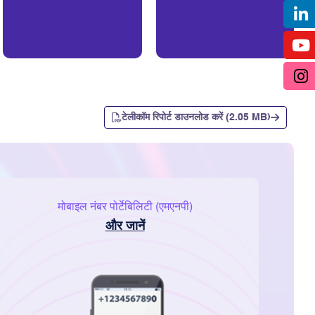
टेलीकॉम रिपोर्ट डाउनलोड करें (2.05 MB)
मोबाइल नंबर पोर्टेबिलिटी (एमएनपी)
और जानें