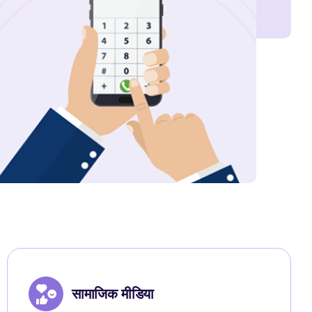
सामाजिक मीडिया