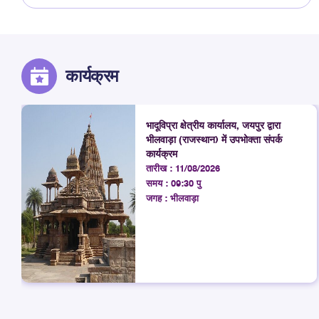
कार्यक्रम
भादूविप्रा क्षेत्रीय कार्यालय, जयपुर द्वारा
भीलवाड़ा (राजस्थान) में उपभोक्ता संपर्क
कार्यक्रम
तारीख :
11/08/2026
समय :
09:30 पु
जगह :
भीलवाड़ा