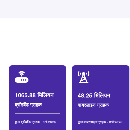
1065.88 मिलियन
48.25 मिलियन
ब्रॉडबैंड ग्राहक
वायरलाइन ग्राहक
कुल ब्रॉडबैंड ग्राहक - मार्च 2026
कुल वायरलाइन ग्राहक - मार्च 2026