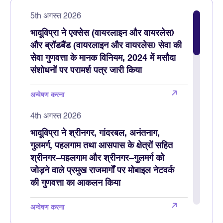
5th अगस्त 2026
भादूविप्रा ने एक्सेस (वायरलाइन और वायरलेस)
और ब्रॉडबैंड (वायरलाइन और वायरलेस) सेवा की
सेवा गुणवत्ता के मानक विनियम, 2024 में मसौदा
संशोधनों पर परामर्श पत्र जारी किया
अन्वेषण करना
4th अगस्त 2026
भादूविप्रा ने श्रीनगर, गांदरबल, अनंतनाग,
गुलमर्ग, पहलगाम तथा आसपास के क्षेत्रों सहित
श्रीनगर–पहलगाम और श्रीनगर–गुलमर्ग को
जोड़ने वाले प्रमुख राजमार्गों पर मोबाइल नेटवर्क
की गुणवत्ता का आकलन किया
अन्वेषण करना