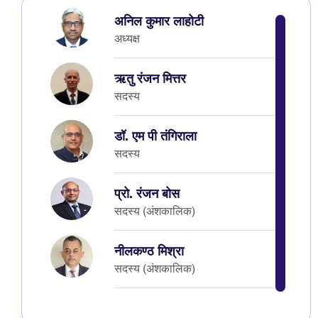
अनिल कुमार लाहोटी
अध्यक्ष
ऋतु रंजन मित्तर
सदस्य
डॉ. एम पी तंगिराला
सदस्य
प्रो. रंजन बोस
सदस्य (अंशकालिक)
नीलकण्ठ मिश्रा
सदस्य (अंशकालिक)