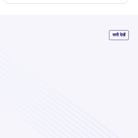
सभी देखें