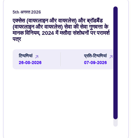
5th अगस्त 2026
एक्सेस (वायरलाइन और वायरलेस) और ब्रॉडबैंड
(वायरलाइन और वायरलेस) सेवा की सेवा गुणवत्ता के
मानक विनियम, 2024 में मसौदा संशोधनों पर परामर्श
पत्र
टिप्पणियां
प्रति-टिप्पणियां
26-08-2026
07-09-2026