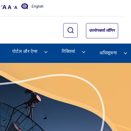
English
उपयोगकर्ता लॉगिन
पोर्टल और ऐप्स
रिक्तियां
अधिसूचना